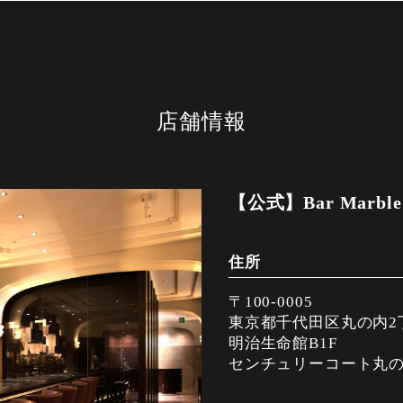
店舗情報
【公式】Bar Marble
住所
〒100-0005
東京都千代田区丸の内2丁
明治生命館B1F
センチュリーコート丸の