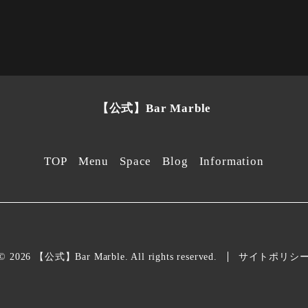
【公式】Bar Marble
TOP
Menu
Space
Blog
Information
© 2026 【公式】Bar Marble. All rights reserved.
サイトポリシ