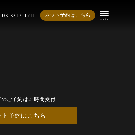
ネット予約はこちら
03-3213-1711
でのご予約は24時間受付
ット予約はこちら